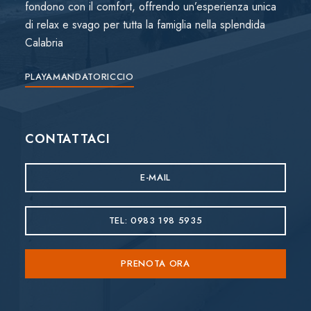
fondono con il comfort, offrendo un’esperienza unica
di relax e svago per tutta la famiglia nella splendida
Calabria
PLAYAMANDATORICCIO
CONTATTACI
E-MAIL
TEL: 0983 198 5935
PRENOTA ORA