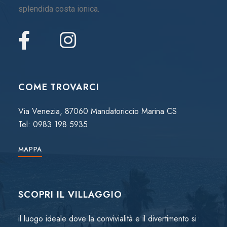
splendida costa ionica.
COME TROVARCI
Via Venezia, 87060 Mandatoriccio Marina CS
Tel:
0983 198 5935
MAPPA
SCOPRI IL VILLAGGIO
il luogo ideale dove la convivialità e il divertimento si