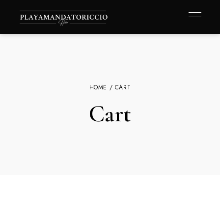
HOME
/ CART
Cart